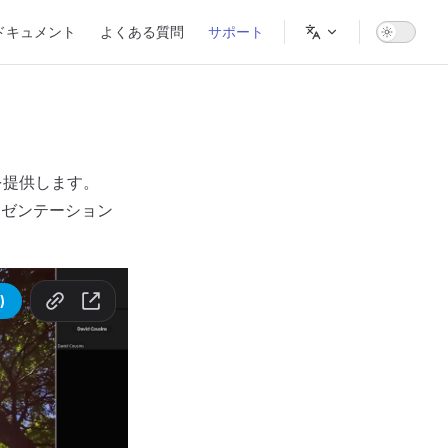
 ドキュメント
よくある質問
サポート
ンを提供します。
レゼンテーション