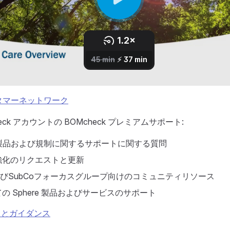
スタマーネットワーク
eck アカウントの BOMcheck プレミアムサポート:
ck製品および規制に関するサポートに関する質問
強化のリクエストと更新
oおよびSubCoフォーカスグループ向けのコミュニティリソース
の Sphere 製品およびサービスのサポート
トとガイダンス